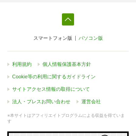
スマートフォン版
パソコン版
利用規約
個人情報保護基本方針
Cookie等の利用に関するガイドライン
サイトアクセス情報の取得について
法人・プレスお問い合わせ
運営会社
※本サイトはアフィリエイトプログラムによる収益を得ていま
す