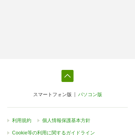
スマートフォン版
パソコン版
利用規約
個人情報保護基本方針
Cookie等の利用に関するガイドライン