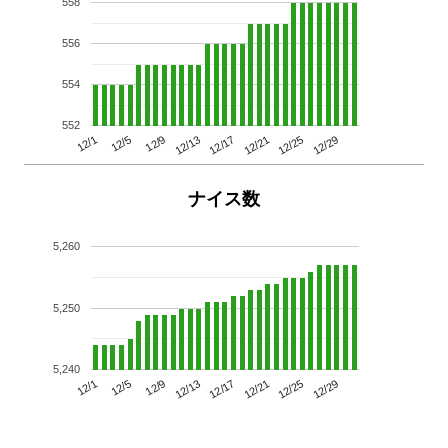
558
556
554
552
12/29
12/25
12/21
12/17
12/13
12/9
12/5
12/1
ナイス数
5,260
5,250
5,240
12/29
12/25
12/21
12/17
12/13
12/9
12/5
12/1