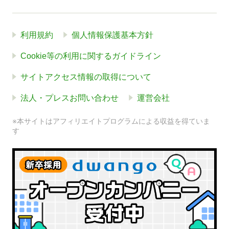
利用規約
個人情報保護基本方針
Cookie等の利用に関するガイドライン
サイトアクセス情報の取得について
法人・プレスお問い合わせ
運営会社
※本サイトはアフィリエイトプログラムによる収益を得ていま
す