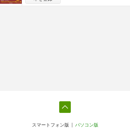
スマートフォン版
パソコン版