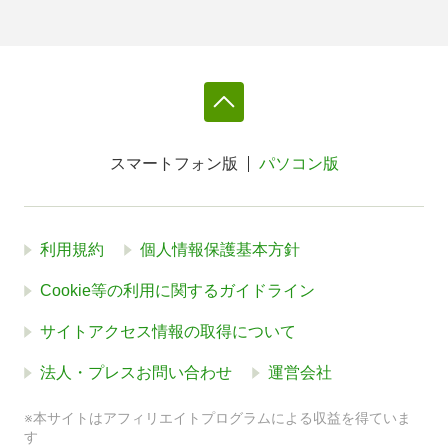
スマートフォン版
パソコン版
利用規約
個人情報保護基本方針
Cookie等の利用に関するガイドライン
サイトアクセス情報の取得について
法人・プレスお問い合わせ
運営会社
※本サイトはアフィリエイトプログラムによる収益を得ていま
す