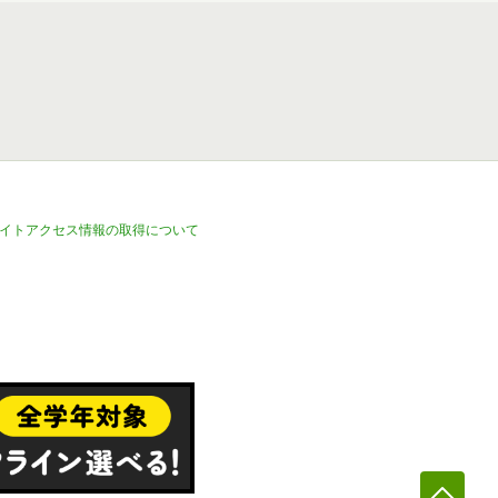
イトアクセス情報の取得について