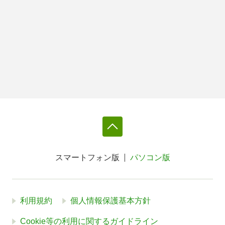
スマートフォン版
パソコン版
利用規約
個人情報保護基本方針
Cookie等の利用に関するガイドライン