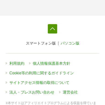
スマートフォン版
パソコン版
利用規約
個人情報保護基本方針
Cookie等の利用に関するガイドライン
サイトアクセス情報の取得について
法人・プレスお問い合わせ
運営会社
※本サイトはアフィリエイトプログラムによる収益を得ていま