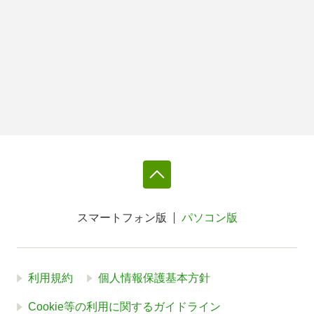
スマートフォン版
パソコン版
利用規約
個人情報保護基本方針
Cookie等の利用に関するガイドライン