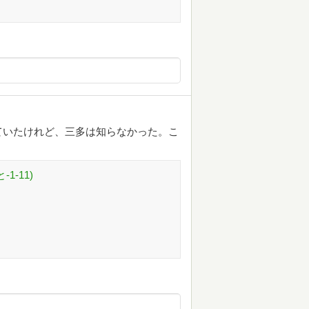
ていたけれど、三多は知らなかった。こ
1-11)