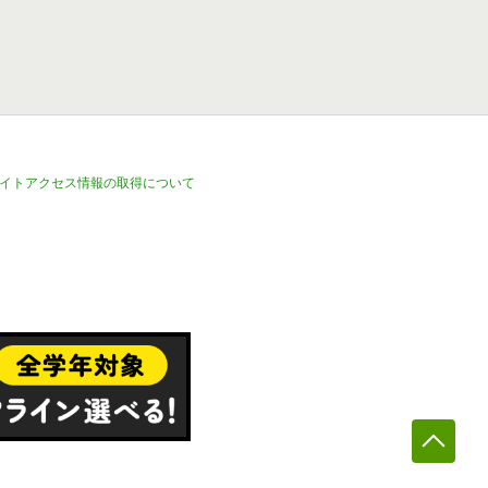
イトアクセス情報の取得について