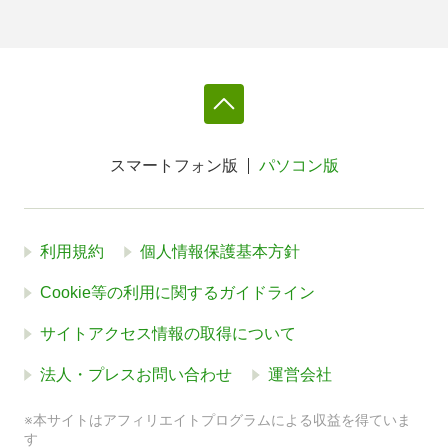
スマートフォン版
パソコン版
利用規約
個人情報保護基本方針
Cookie等の利用に関するガイドライン
サイトアクセス情報の取得について
法人・プレスお問い合わせ
運営会社
※本サイトはアフィリエイトプログラムによる収益を得ていま
す