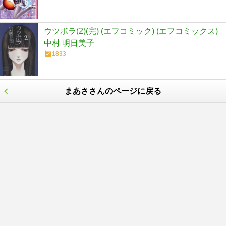
ウツボラ(2)(完) (エフコミック) (エフコミックス)
中村 明日美子
1833
まあささんのページに戻る