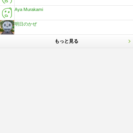
Aya Murakami
明日のかぜ
もっと見る