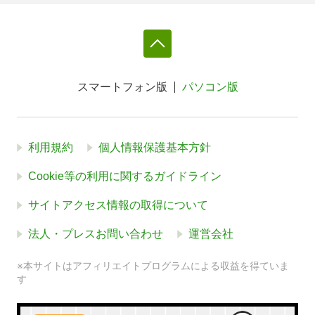
スマートフォン版
パソコン版
利用規約
個人情報保護基本方針
Cookie等の利用に関するガイドライン
サイトアクセス情報の取得について
法人・プレスお問い合わせ
運営会社
※本サイトはアフィリエイトプログラムによる収益を得ていま
す