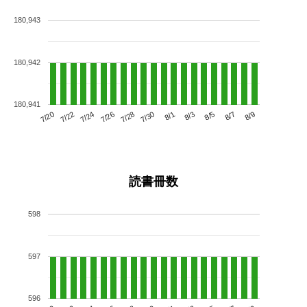
180,943
180,942
180,941
7/24
7/30
8/5
7/20
7/26
8/1
8/7
7/22
7/28
8/3
8/9
読書冊数
598
597
596