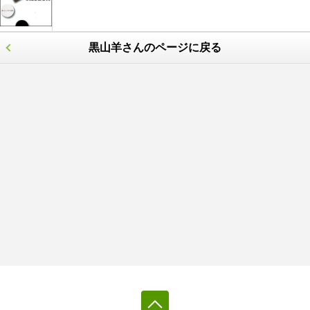
黒山羊さんのページに戻る