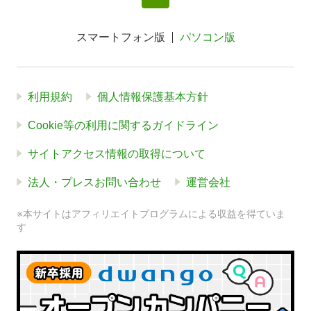
スマートフォン版
パソコン版
利用規約
個人情報保護基本方針
Cookie等の利用に関するガイドライン
サイトアクセス情報の取得について
法人・プレスお問い合わせ
運営会社
※本サイトはアフィリエイトプログラムによる収益を得ていま
す