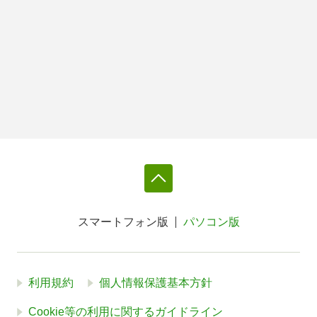
スマートフォン版
パソコン版
利用規約
個人情報保護基本方針
Cookie等の利用に関するガイドライン