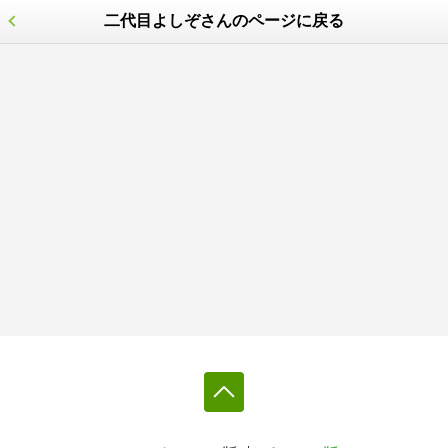
二代目よしぞさんのページに戻る