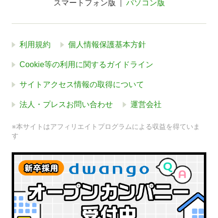
スマートフォン版
パソコン版
利用規約
個人情報保護基本方針
Cookie等の利用に関するガイドライン
サイトアクセス情報の取得について
法人・プレスお問い合わせ
運営会社
※本サイトはアフィリエイトプログラムによる収益を得ていま
す