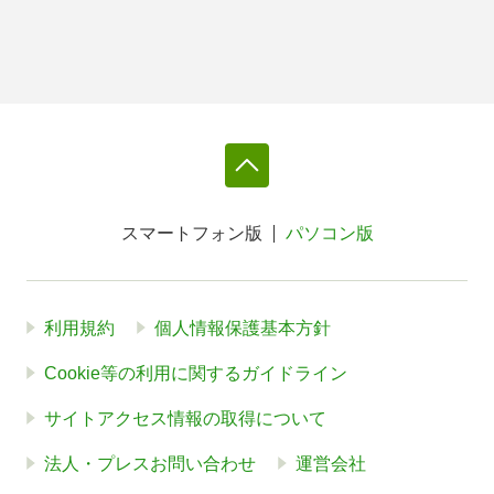
スマートフォン版
パソコン版
利用規約
個人情報保護基本方針
Cookie等の利用に関するガイドライン
サイトアクセス情報の取得について
法人・プレスお問い合わせ
運営会社