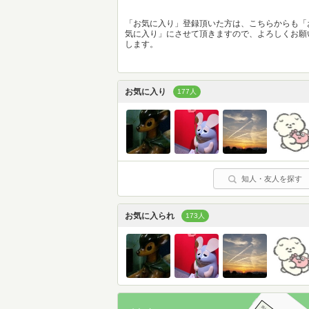
「お気に入り」登録頂いた方は、こちらからも「
気に入り」にさせて頂きますので、よろしくお願
します。
お気に入り
177人
知人・友人を探す
お気に入られ
173人