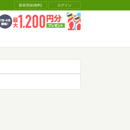
新規登録(無料)
ログイン