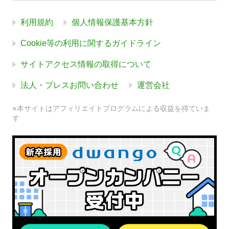
利用規約
個人情報保護基本方針
Cookie等の利用に関するガイドライン
サイトアクセス情報の取得について
法人・プレスお問い合わせ
運営会社
※本サイトはアフィリエイトプログラムによる収益を得ていま
す