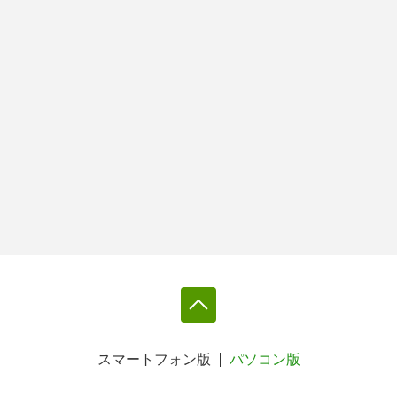
スマートフォン版
パソコン版