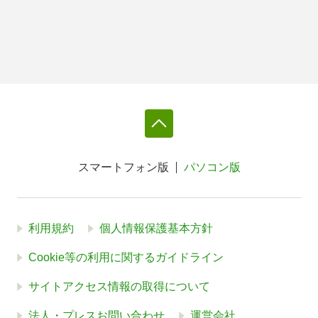
スマートフォン版
パソコン版
利用規約
個人情報保護基本方針
Cookie等の利用に関するガイドライン
サイトアクセス情報の取得について
法人・プレスお問い合わせ
運営会社