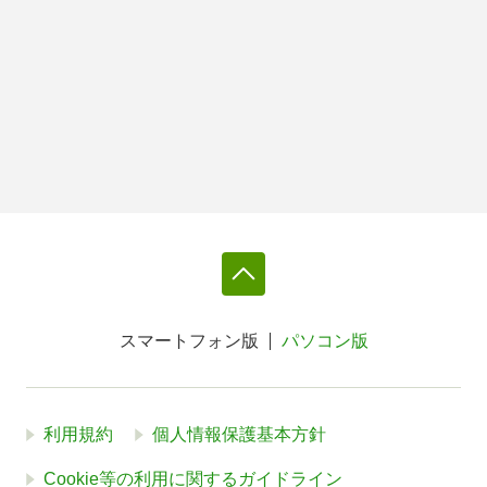
スマートフォン版
パソコン版
利用規約
個人情報保護基本方針
Cookie等の利用に関するガイドライン