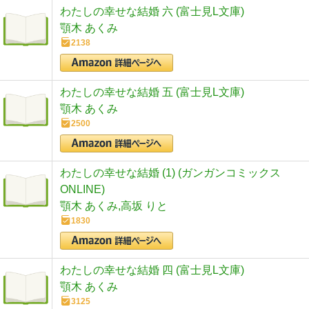
わたしの幸せな結婚 六 (富士見L文庫)
顎木 あくみ
2138
わたしの幸せな結婚 五 (富士見L文庫)
顎木 あくみ
2500
わたしの幸せな結婚 (1) (ガンガンコミックス
ONLINE)
顎木 あくみ,高坂 りと
1830
わたしの幸せな結婚 四 (富士見L文庫)
顎木 あくみ
3125