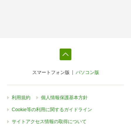
スマートフォン版
パソコン版
利用規約
個人情報保護基本方針
Cookie等の利用に関するガイドライン
サイトアクセス情報の取得について