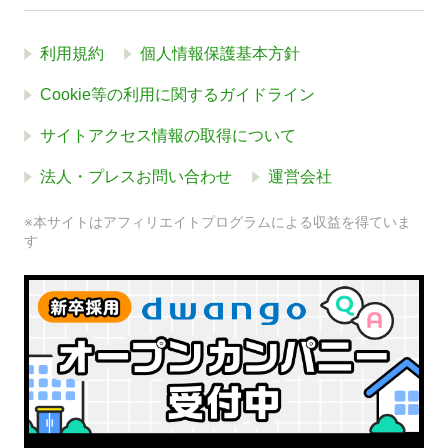
利用規約
個人情報保護基本方針
Cookie等の利用に関するガイドライン
サイトアクセス情報の取得について
法人・プレスお問い合わせ
運営会社
※本サイトはアフィリエイトプログラムによる収益を得ていま
す