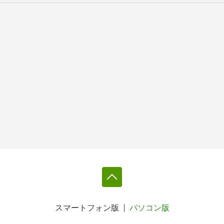
スマートフォン版
パソコン版