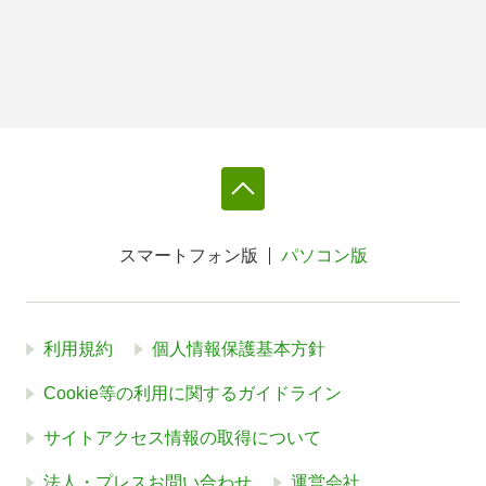
スマートフォン版
パソコン版
利用規約
個人情報保護基本方針
Cookie等の利用に関するガイドライン
サイトアクセス情報の取得について
法人・プレスお問い合わせ
運営会社