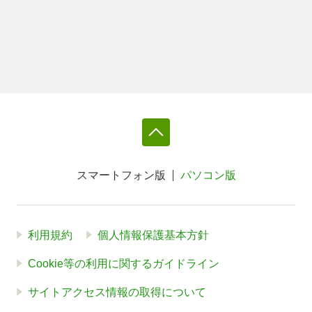
スマートフォン版
パソコン版
利用規約
個人情報保護基本方針
Cookie等の利用に関するガイドライン
サイトアクセス情報の取得について