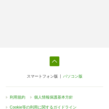
スマートフォン版
パソコン版
利用規約
個人情報保護基本方針
Cookie等の利用に関するガイドライン