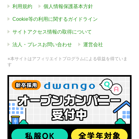
利用規約
個人情報保護基本方針
Cookie等の利用に関するガイドライン
サイトアクセス情報の取得について
法人・プレスお問い合わせ
運営会社
※本サイトはアフィリエイトプログラムによる収益を得ていま
す