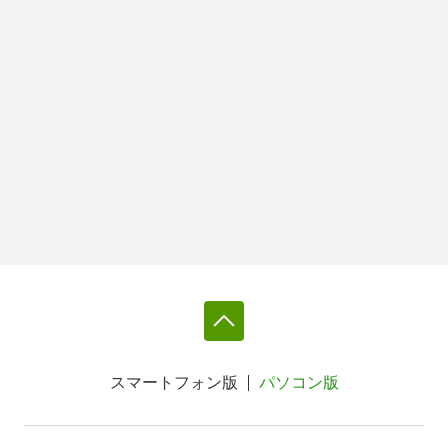
スマートフォン版
パソコン版