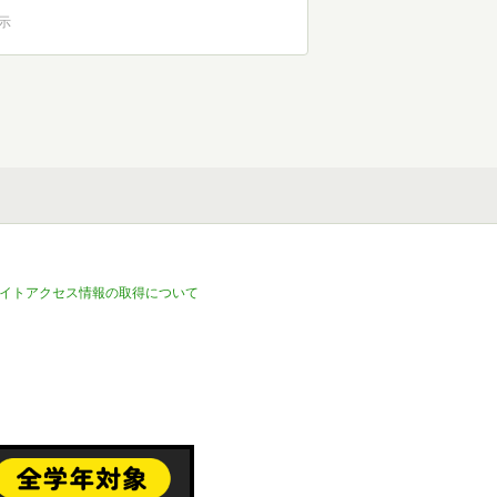
表示
イトアクセス情報の取得について