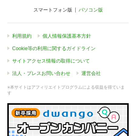
スマートフォン版
パソコン版
利用規約
個人情報保護基本方針
Cookie等の利用に関するガイドライン
サイトアクセス情報の取得について
法人・プレスお問い合わせ
運営会社
※本サイトはアフィリエイトプログラムによる収益を得ていま
す