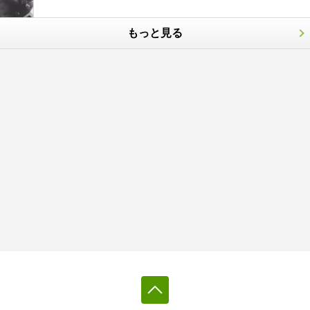
もっと見る