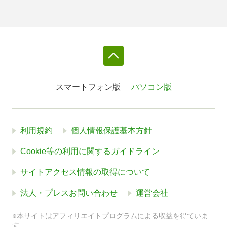
スマートフォン版
パソコン版
利用規約
個人情報保護基本方針
Cookie等の利用に関するガイドライン
サイトアクセス情報の取得について
法人・プレスお問い合わせ
運営会社
※本サイトはアフィリエイトプログラムによる収益を得ていま
す