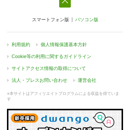
スマートフォン版
パソコン版
利用規約
個人情報保護基本方針
Cookie等の利用に関するガイドライン
サイトアクセス情報の取得について
法人・プレスお問い合わせ
運営会社
※本サイトはアフィリエイトプログラムによる収益を得ていま
す