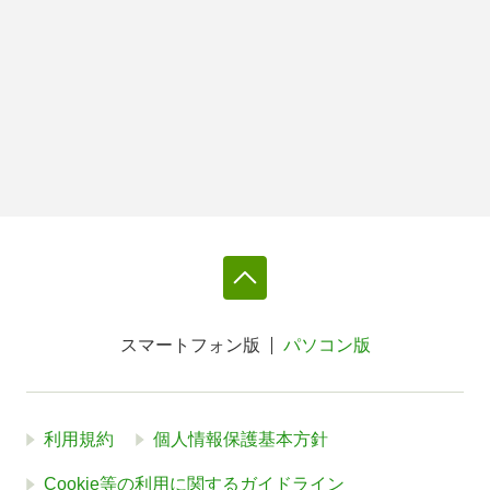
スマートフォン版
パソコン版
利用規約
個人情報保護基本方針
Cookie等の利用に関するガイドライン