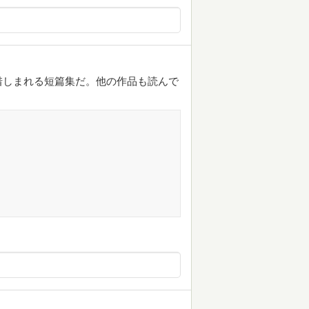
惜しまれる短篇集だ。他の作品も読んで