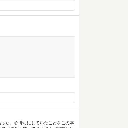
あった。心待ちにしていたことをこの本