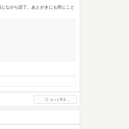
感じながら読了。あとがきにも同じこと
もっと見る