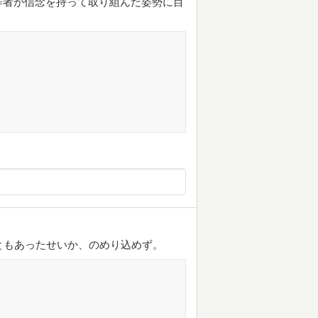
作者が信念を持って取り組んだ姿勢に目
ともあったせいか、のめり込めず。