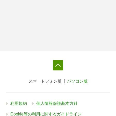
スマートフォン版
パソコン版
利用規約
個人情報保護基本方針
Cookie等の利用に関するガイドライン