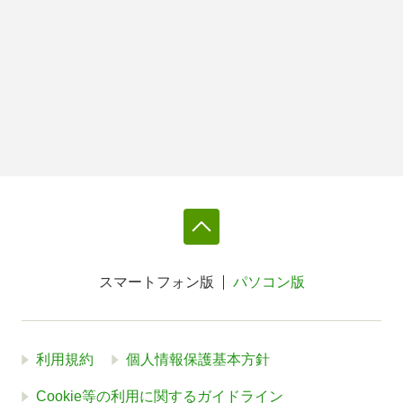
スマートフォン版
パソコン版
利用規約
個人情報保護基本方針
Cookie等の利用に関するガイドライン