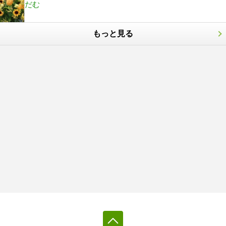
だむ
もっと見る