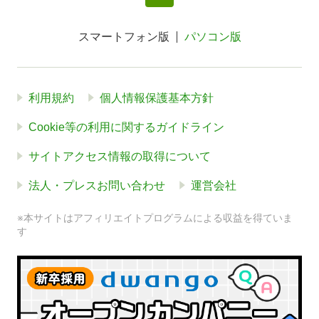
スマートフォン版
パソコン版
利用規約
個人情報保護基本方針
Cookie等の利用に関するガイドライン
サイトアクセス情報の取得について
法人・プレスお問い合わせ
運営会社
※本サイトはアフィリエイトプログラムによる収益を得ていま
す