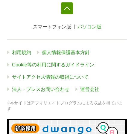
スマートフォン版
パソコン版
利用規約
個人情報保護基本方針
Cookie等の利用に関するガイドライン
サイトアクセス情報の取得について
法人・プレスお問い合わせ
運営会社
※本サイトはアフィリエイトプログラムによる収益を得ていま
す