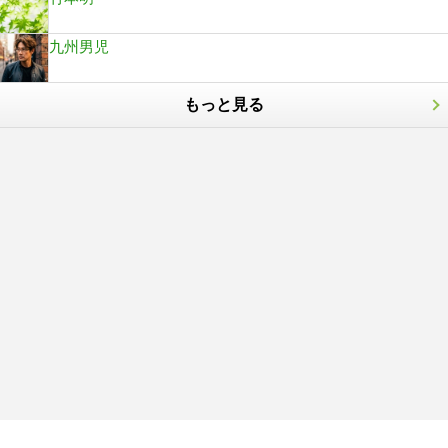
九州男児
もっと見る