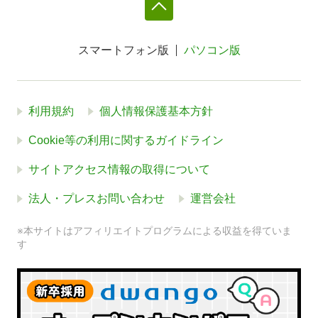
スマートフォン版
パソコン版
利用規約
個人情報保護基本方針
Cookie等の利用に関するガイドライン
サイトアクセス情報の取得について
法人・プレスお問い合わせ
運営会社
※本サイトはアフィリエイトプログラムによる収益を得ていま
す