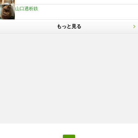
山口透析鉄
もっと見る