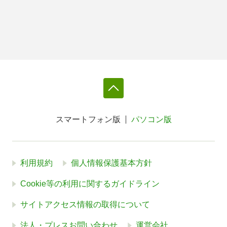
スマートフォン版
パソコン版
利用規約
個人情報保護基本方針
Cookie等の利用に関するガイドライン
サイトアクセス情報の取得について
法人・プレスお問い合わせ
運営会社