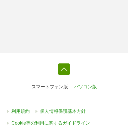
スマートフォン版
パソコン版
利用規約
個人情報保護基本方針
Cookie等の利用に関するガイドライン