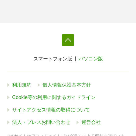
スマートフォン版
パソコン版
利用規約
個人情報保護基本方針
Cookie等の利用に関するガイドライン
サイトアクセス情報の取得について
法人・プレスお問い合わせ
運営会社