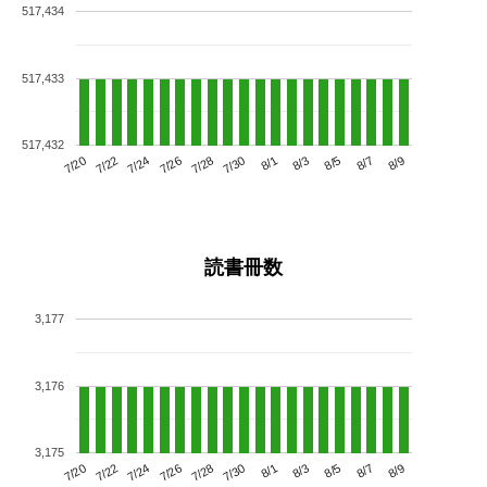
517,434
517,433
517,432
7/24
7/30
8/5
7/20
7/26
8/1
8/7
7/22
7/28
8/3
8/9
読書冊数
3,177
3,176
3,175
7/24
7/30
8/5
7/20
7/26
8/1
8/7
7/22
7/28
8/3
8/9