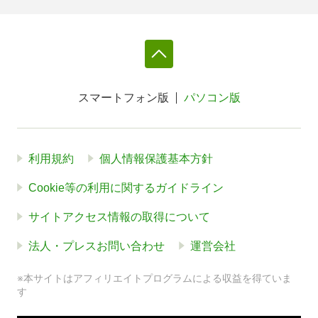
スマートフォン版
パソコン版
利用規約
個人情報保護基本方針
Cookie等の利用に関するガイドライン
サイトアクセス情報の取得について
法人・プレスお問い合わせ
運営会社
※本サイトはアフィリエイトプログラムによる収益を得ていま
す