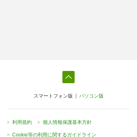
スマートフォン版
パソコン版
利用規約
個人情報保護基本方針
Cookie等の利用に関するガイドライン