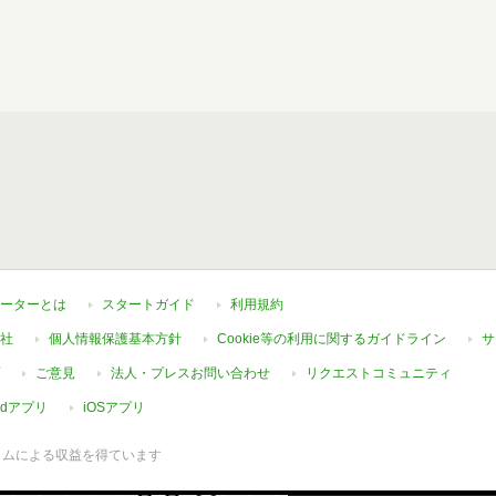
ーターとは
スタートガイド
利用規約
社
個人情報保護基本方針
Cookie等の利用に関するガイドライン
サ
ご意見
法人・プレスお問い合わせ
リクエストコミュニティ
oidアプリ
iOSアプリ
ラムによる収益を得ています