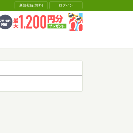
新規登録(無料)
ログイン