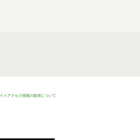
イトアクセス情報の取得について