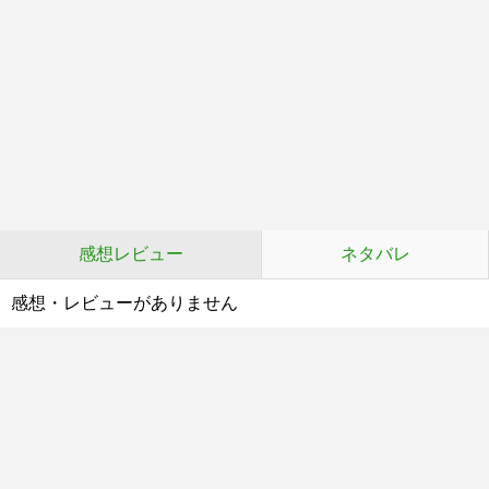
感想レビュー
ネタバレ
感想・レビューがありません