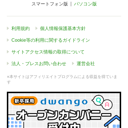
スマートフォン版
パソコン版
利用規約
個人情報保護基本方針
Cookie等の利用に関するガイドライン
サイトアクセス情報の取得について
法人・プレスお問い合わせ
運営会社
※本サイトはアフィリエイトプログラムによる収益を得ていま
す