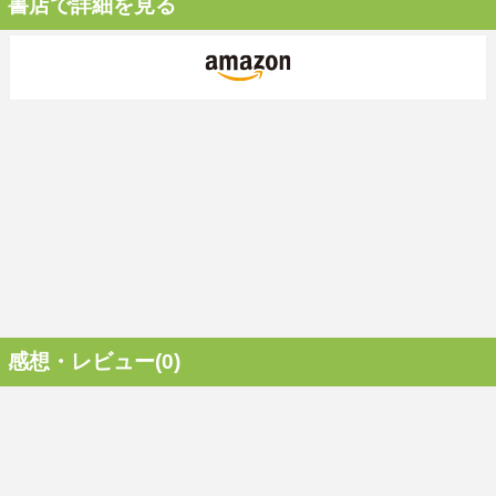
書店で詳細を見る
感想・レビュー(0)