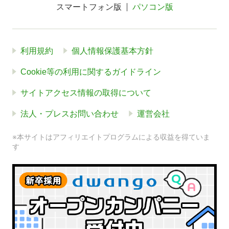
スマートフォン版
パソコン版
利用規約
個人情報保護基本方針
Cookie等の利用に関するガイドライン
サイトアクセス情報の取得について
法人・プレスお問い合わせ
運営会社
※本サイトはアフィリエイトプログラムによる収益を得ていま
す