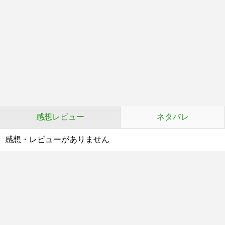
感想レビュー
ネタバレ
感想・レビューがありません