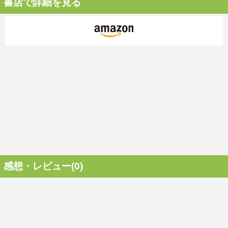
書店で詳細を見る
感想・レビュー(0)