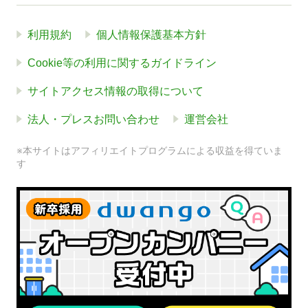
利用規約
個人情報保護基本方針
Cookie等の利用に関するガイドライン
サイトアクセス情報の取得について
法人・プレスお問い合わせ
運営会社
※本サイトはアフィリエイトプログラムによる収益を得ていま
す