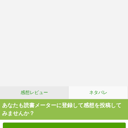
感想レビュー
ネタバレ
あなたも読書メーターに登録して感想を投稿して
みませんか？