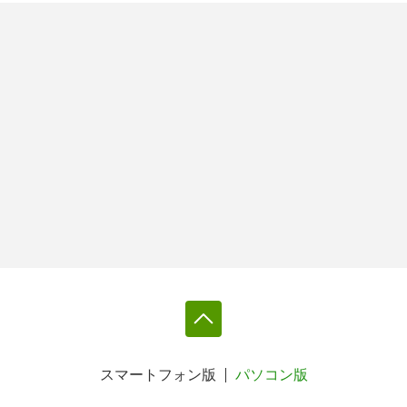
スマートフォン版
パソコン版