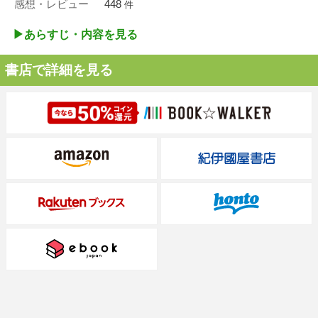
感想・レビュー
448
件
▶︎あらすじ・内容を見る
書店で詳細を見る