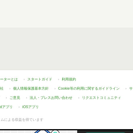
ーターとは
スタートガイド
利用規約
社
個人情報保護基本方針
Cookie等の利用に関するガイドライン
サ
ご意見
法人・プレスお問い合わせ
リクエストコミュニティ
oidアプリ
iOSアプリ
ラムによる収益を得ています