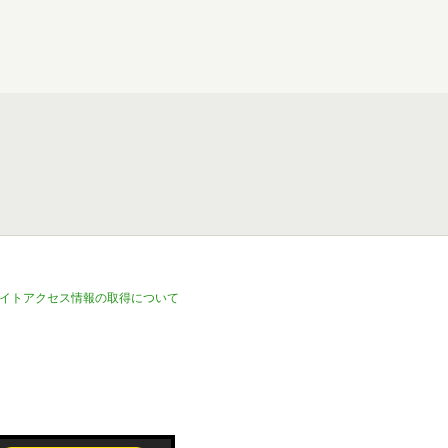
イトアクセス情報の取得について