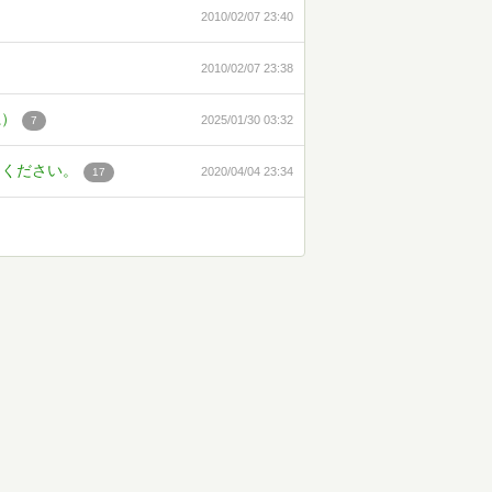
2010/02/07 23:40
2010/02/07 23:38
系）
2025/01/30 03:32
7
てください。
2020/04/04 23:34
17