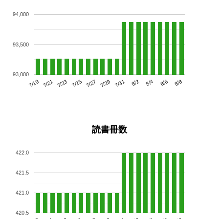
94,000
93,500
93,000
7/23
7/29
8/4
7/19
7/25
7/31
8/6
7/21
7/27
8/2
8/8
読書冊数
422.0
421.5
421.0
420.5