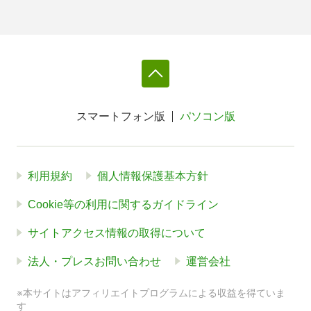
スマートフォン版
パソコン版
利用規約
個人情報保護基本方針
Cookie等の利用に関するガイドライン
サイトアクセス情報の取得について
法人・プレスお問い合わせ
運営会社
※本サイトはアフィリエイトプログラムによる収益を得ていま
す