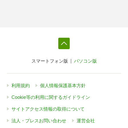
スマートフォン版
パソコン版
利用規約
個人情報保護基本方針
Cookie等の利用に関するガイドライン
サイトアクセス情報の取得について
法人・プレスお問い合わせ
運営会社