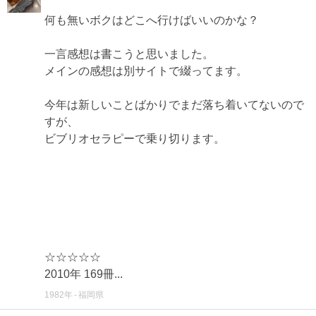
何も無いボクはどこへ行けばいいのかな？
一言感想は書こうと思いました。
メインの感想は別サイトで綴ってます。
今年は新しいことばかりでまだ落ち着いてないので
すが、
ビブリオセラピーで乗り切ります。
☆☆☆☆☆
2010年 169冊...
1982年
福岡県